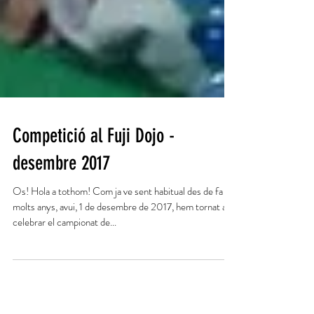
Competició al Fuji Dojo -
desembre 2017
Os! Hola a tothom! Com ja ve sent habitual des de fa
molts anys, avui, 1 de desembre de 2017, hem tornat a
celebrar el campionat de...