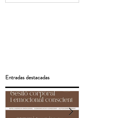
Entradas destacadas